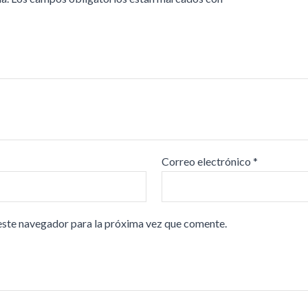
Correo electrónico
*
este navegador para la próxima vez que comente.