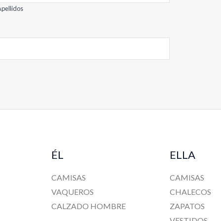
pellidos
ÉL
ELLA
CAMISAS
CAMISAS
VAQUEROS
CHALECOS
CALZADO HOMBRE
ZAPATOS
VESTIDOS