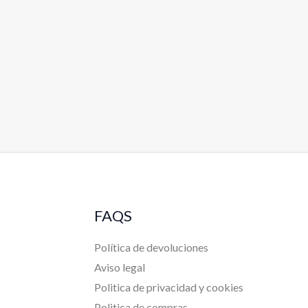
FAQS
Política de devoluciones
Aviso legal
Politica de privacidad y cookies
Politica de compras