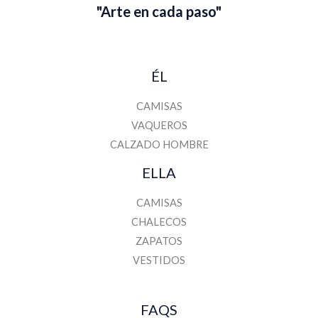
"Arte en cada paso"
ÉL
CAMISAS
VAQUEROS
CALZADO HOMBRE
ELLA
CAMISAS
CHALECOS
ZAPATOS
VESTIDOS
FAQS