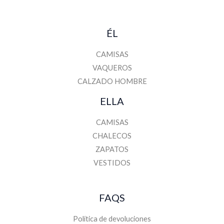
ÉL
CAMISAS
VAQUEROS
CALZADO HOMBRE
ELLA
CAMISAS
CHALECOS
ZAPATOS
VESTIDOS
FAQS
Política de devoluciones