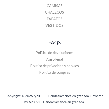
CAMISAS
CHALECOS
ZAPATOS
VESTIDOS
FAQS
Política de devoluciones
Aviso legal
Politica de privacidad y cookies
Politica de compras
Copyright © 2026 Ajoli 58 - Tienda flamenca en granada. Powered
by Ajoli 58 - Tienda flamenca en granada.