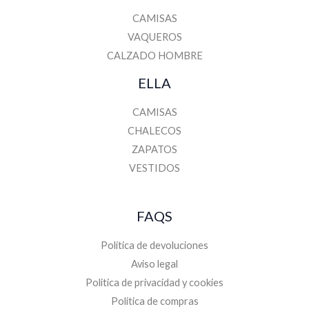
CAMISAS
VAQUEROS
CALZADO HOMBRE
ELLA
CAMISAS
CHALECOS
ZAPATOS
VESTIDOS
FAQS
Política de devoluciones
Aviso legal
Politica de privacidad y cookies
Politica de compras