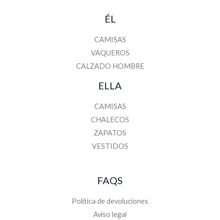
ÉL
CAMISAS
VAQUEROS
CALZADO HOMBRE
ELLA
CAMISAS
CHALECOS
ZAPATOS
VESTIDOS
FAQS
Política de devoluciones
Aviso legal