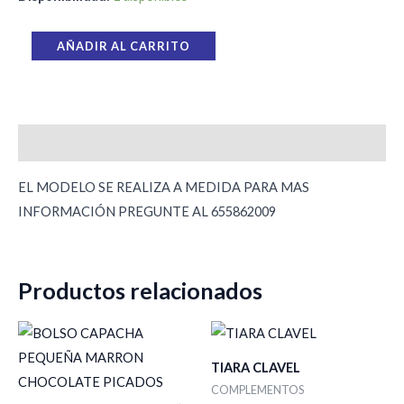
AÑADIR AL CARRITO
Descripción
EL MODELO SE REALIZA A MEDIDA PARA MAS
INFORMACIÓN PREGUNTE AL 655862009
Productos relacionados
TIARA CLAVEL
COMPLEMENTOS