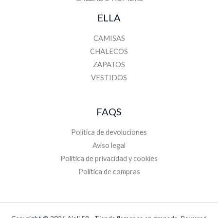
ELLA
CAMISAS
CHALECOS
ZAPATOS
VESTIDOS
FAQS
Política de devoluciones
Aviso legal
Politica de privacidad y cookies
Politica de compras