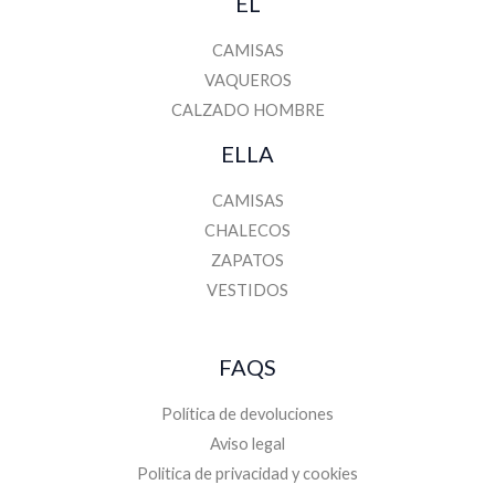
ÉL
CAMISAS
VAQUEROS
CALZADO HOMBRE
ELLA
CAMISAS
CHALECOS
ZAPATOS
VESTIDOS
FAQS
Política de devoluciones
Aviso legal
Politica de privacidad y cookies