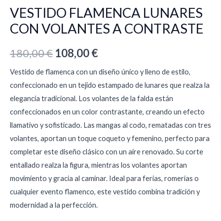
VESTIDO FLAMENCA LUNARES
CON VOLANTES A CONTRASTE
180,00
€
108,00
€
Vestido de flamenca con un diseño único y lleno de estilo,
confeccionado en un tejido estampado de lunares que realza la
elegancia tradicional. Los volantes de la falda están
confeccionados en un color contrastante, creando un efecto
llamativo y sofisticado. Las mangas al codo, rematadas con tres
volantes, aportan un toque coqueto y femenino, perfecto para
completar este diseño clásico con un aire renovado. Su corte
entallado realza la figura, mientras los volantes aportan
movimiento y gracia al caminar. Ideal para ferias, romerías o
cualquier evento flamenco, este vestido combina tradición y
modernidad a la perfección.