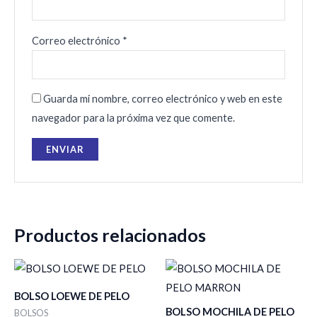
Correo electrónico
*
Guarda mi nombre, correo electrónico y web en este
navegador para la próxima vez que comente.
Productos relacionados
BOLSO LOEWE DE PELO
BOLSO MOCHILA DE PELO
BOLSOS