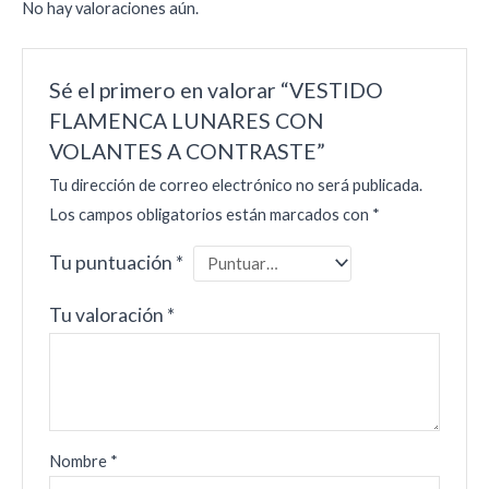
No hay valoraciones aún.
Sé el primero en valorar “VESTIDO
FLAMENCA LUNARES CON
VOLANTES A CONTRASTE”
Tu dirección de correo electrónico no será publicada.
Los campos obligatorios están marcados con
*
Tu puntuación
*
Tu valoración
*
Nombre
*