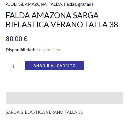
AJOLI 58
,
AMAZONA
,
FALDA
,
Faldas
,
granada
FALDA AMAZONA SARGA
BIELASTICA VERANO TALLA 38
80,00
€
Disponibilidad:
1 disponibles
AÑADIR AL CARRITO
Descripción
SARGA BIELASTICA VERANO TALLA 38