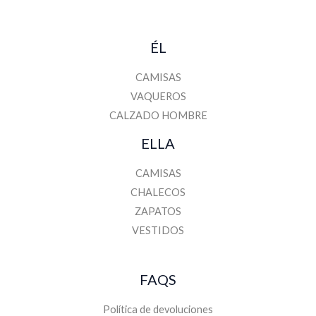
ÉL
CAMISAS
VAQUEROS
CALZADO HOMBRE
ELLA
CAMISAS
CHALECOS
ZAPATOS
VESTIDOS
FAQS
Política de devoluciones