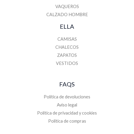
VAQUEROS
CALZADO HOMBRE
ELLA
CAMISAS
CHALECOS
ZAPATOS
VESTIDOS
FAQS
Política de devoluciones
Aviso legal
Politica de privacidad y cookies
Politica de compras