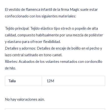
El vestido de flamenca infantil de la firma Magic suele estar
confeccionado con los siguientes materiales:
Tejido principal: Tejido elástico tipo strech o popelín de alta
calidad, compuesto habitualmente por una mezcla de poliéster
y elastano para ofrecer flexibilidad.
Detalles y adornos: Detalles de encaje de bolillo en el pecho y
lazo central satinado en tono camel.
Ribetes: Acabados de los volantes rematados con cordoncillo
de hilo.
Talla
12M
No hay valoraciones aún.