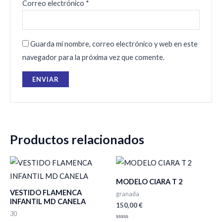
Correo electrónico
*
Guarda mi nombre, correo electrónico y web en este
navegador para la próxima vez que comente.
Productos relacionados
MODELO CIARA T 2
VESTIDO FLAMENCA
granada
INFANTIL MD CANELA
150,00
€
30