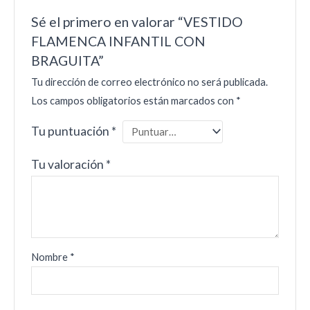
Sé el primero en valorar “VESTIDO
FLAMENCA INFANTIL CON
BRAGUITA”
Tu dirección de correo electrónico no será publicada.
Los campos obligatorios están marcados con
*
Tu puntuación
*
Tu valoración
*
Nombre
*