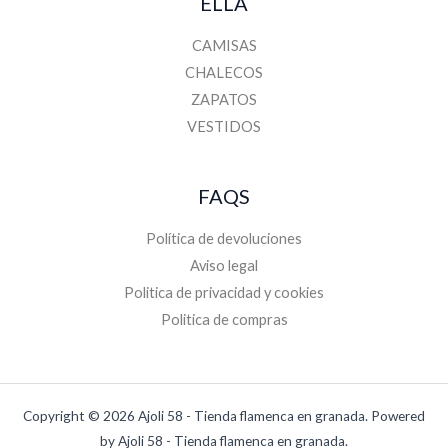
ELLA
CAMISAS
CHALECOS
ZAPATOS
VESTIDOS
FAQS
Política de devoluciones
Aviso legal
Politica de privacidad y cookies
Politica de compras
Copyright © 2026 Ajoli 58 - Tienda flamenca en granada. Powered
by Ajoli 58 - Tienda flamenca en granada.