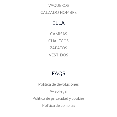
VAQUEROS
CALZADO HOMBRE
ELLA
CAMISAS
CHALECOS
ZAPATOS
VESTIDOS
FAQS
Política de devoluciones
Aviso legal
Politica de privacidad y cookies
Politica de compras