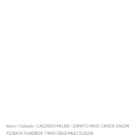
Inicio
/
Calzado
/
CALZADO MUJER
/ ZAPATO MOD. CRISOL SALON
TEJIDOS CUADROS TIRAS CRUZ MULTICOLOR