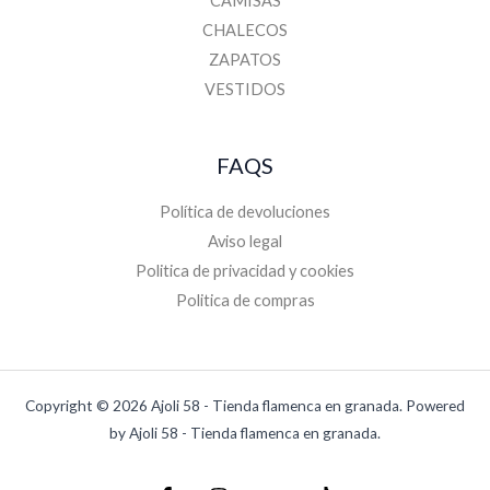
CAMISAS
CHALECOS
ZAPATOS
VESTIDOS
FAQS
Política de devoluciones
Aviso legal
Politica de privacidad y cookies
Politica de compras
Copyright © 2026 Ajoli 58 - Tienda flamenca en granada. Powered
by Ajoli 58 - Tienda flamenca en granada.