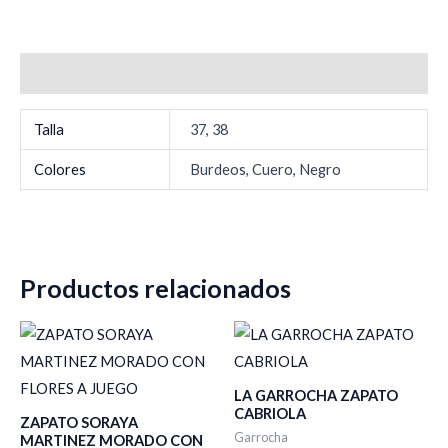
Información adicional
Talla
37, 38
Colores
Burdeos, Cuero, Negro
Productos relacionados
LA GARROCHA ZAPATO
CABRIOLA
ZAPATO SORAYA
Garrocha
MARTINEZ MORADO CON