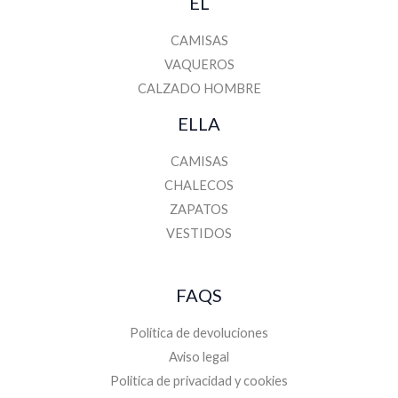
ÉL
CAMISAS
VAQUEROS
CALZADO HOMBRE
ELLA
CAMISAS
CHALECOS
ZAPATOS
VESTIDOS
FAQS
Política de devoluciones
Aviso legal
Politica de privacidad y cookies