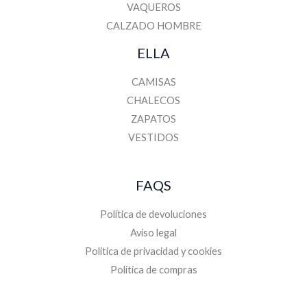
VAQUEROS
CALZADO HOMBRE
ELLA
CAMISAS
CHALECOS
ZAPATOS
VESTIDOS
FAQS
Política de devoluciones
Aviso legal
Politica de privacidad y cookies
Politica de compras