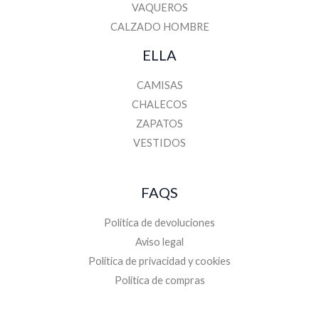
VAQUEROS
CALZADO HOMBRE
ELLA
CAMISAS
CHALECOS
ZAPATOS
VESTIDOS
FAQS
Política de devoluciones
Aviso legal
Politica de privacidad y cookies
Politica de compras