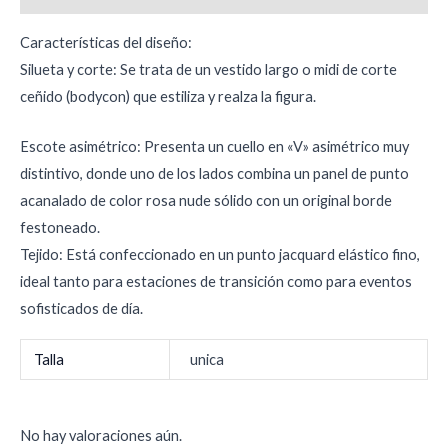
Características del diseño:
Silueta y corte: Se trata de un vestido largo o midi de corte
ceñido (bodycon) que estiliza y realza la figura.
Escote asimétrico: Presenta un cuello en «V» asimétrico muy
distintivo, donde uno de los lados combina un panel de punto
acanalado de color rosa nude sólido con un original borde
festoneado.
Tejido: Está confeccionado en un punto jacquard elástico fino,
ideal tanto para estaciones de transición como para eventos
sofisticados de día.
Talla
unica
No hay valoraciones aún.