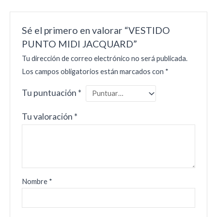
Sé el primero en valorar “VESTIDO
PUNTO MIDI JACQUARD”
Tu dirección de correo electrónico no será publicada.
Los campos obligatorios están marcados con
*
Tu puntuación
*
Tu valoración
*
Nombre
*