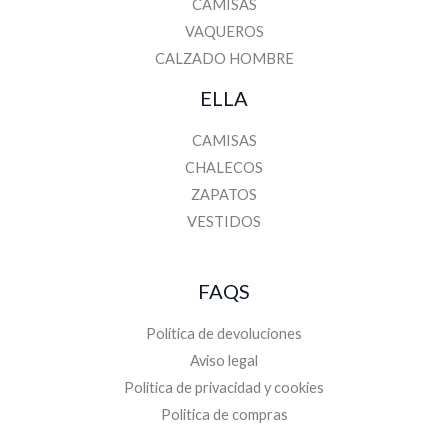
CAMISAS
VAQUEROS
CALZADO HOMBRE
ELLA
CAMISAS
CHALECOS
ZAPATOS
VESTIDOS
FAQS
Política de devoluciones
Aviso legal
Politica de privacidad y cookies
Politica de compras