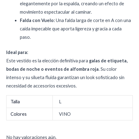
elegantemente por la espalda, creando un efecto de
movimiento espectacular al caminar.
Falda con Vuelo:
Una falda larga de corte en A con una
caída impecable que aporta ligereza y gracia a cada
paso.
Ideal para:
Este vestido es la elección definitiva para
galas de etiqueta,
bodas de noche o eventos de alfombra roja
. Su color
intenso y su silueta fluida garantizan un look sofisticado sin
necesidad de accesorios excesivos.
Talla
L
Colores
VINO
No hay valoraciones aún.