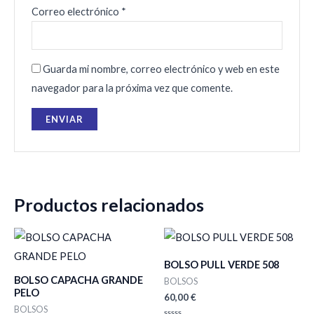
Correo electrónico
*
Guarda mi nombre, correo electrónico y web en este
navegador para la próxima vez que comente.
Productos relacionados
BOLSO PULL VERDE 508
BOLSO CAPACHA GRANDE
BOLSOS
PELO
60,00
€
BOLSOS