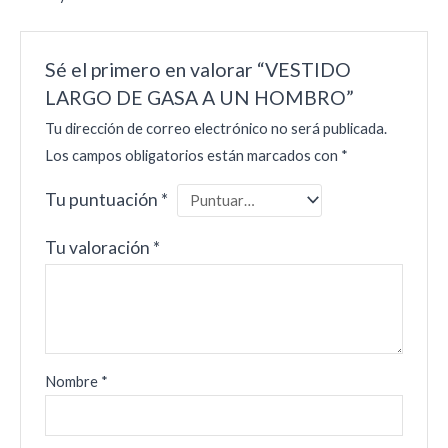
Sé el primero en valorar “VESTIDO
LARGO DE GASA A UN HOMBRO”
Tu dirección de correo electrónico no será publicada.
Los campos obligatorios están marcados con
*
Tu puntuación
*
Tu valoración
*
Nombre
*