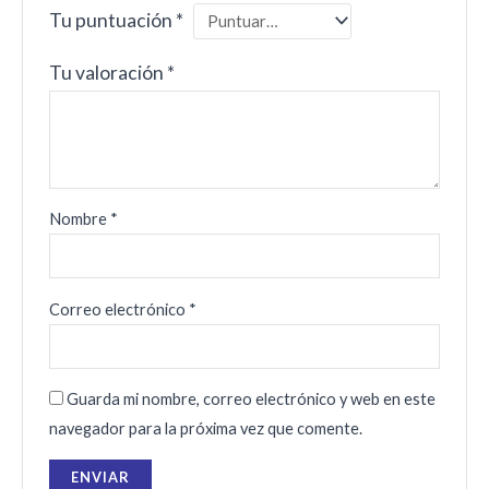
Tu puntuación
*
Tu valoración
*
Nombre
*
Correo electrónico
*
Guarda mi nombre, correo electrónico y web en este
navegador para la próxima vez que comente.