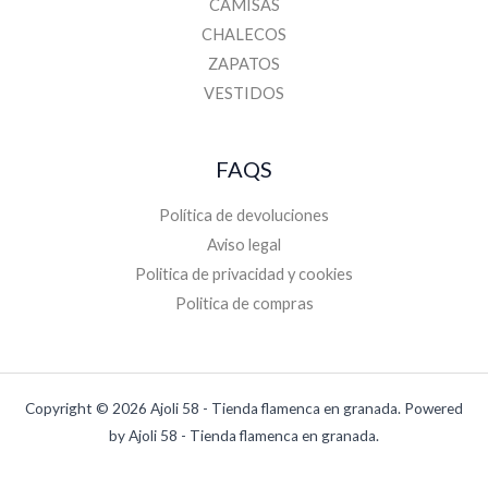
CAMISAS
CHALECOS
ZAPATOS
VESTIDOS
FAQS
Política de devoluciones
Aviso legal
Politica de privacidad y cookies
Politica de compras
Copyright © 2026 Ajoli 58 - Tienda flamenca en granada. Powered
by Ajoli 58 - Tienda flamenca en granada.