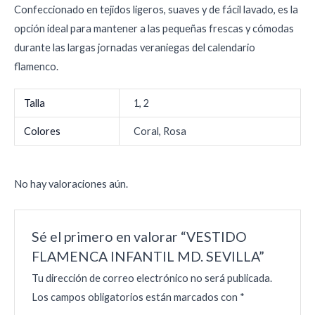
Confeccionado en tejidos ligeros, suaves y de fácil lavado, es la
opción ideal para mantener a las pequeñas frescas y cómodas
durante las largas jornadas veraniegas del calendario
flamenco.
Talla
1, 2
Colores
Coral, Rosa
No hay valoraciones aún.
Sé el primero en valorar “VESTIDO
FLAMENCA INFANTIL MD. SEVILLA”
Tu dirección de correo electrónico no será publicada.
Los campos obligatorios están marcados con
*