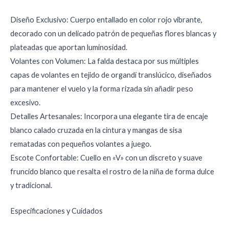
Diseño Exclusivo: Cuerpo entallado en color rojo vibrante,
decorado con un delicado patrón de pequeñas flores blancas y
plateadas que aportan luminosidad.
Volantes con Volumen: La falda destaca por sus múltiples
capas de volantes en tejido de organdí translúcico, diseñados
para mantener el vuelo y la forma rizada sin añadir peso
excesivo.
Detalles Artesanales: Incorpora una elegante tira de encaje
blanco calado cruzada en la cintura y mangas de sisa
rematadas con pequeños volantes a juego.
Escote Confortable: Cuello en «V» con un discreto y suave
fruncido blanco que resalta el rostro de la niña de forma dulce
y tradicional.
Especificaciones y Cuidados