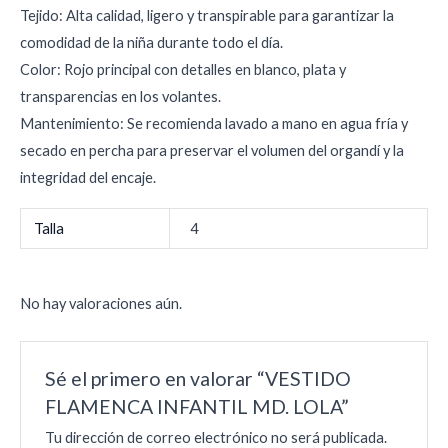
Tejido: Alta calidad, ligero y transpirable para garantizar la
comodidad de la niña durante todo el día.
Color: Rojo principal con detalles en blanco, plata y
transparencias en los volantes.
Mantenimiento: Se recomienda lavado a mano en agua fría y
secado en percha para preservar el volumen del organdí y la
integridad del encaje.
Talla
4
No hay valoraciones aún.
Sé el primero en valorar “VESTIDO
FLAMENCA INFANTIL MD. LOLA”
Tu dirección de correo electrónico no será publicada.