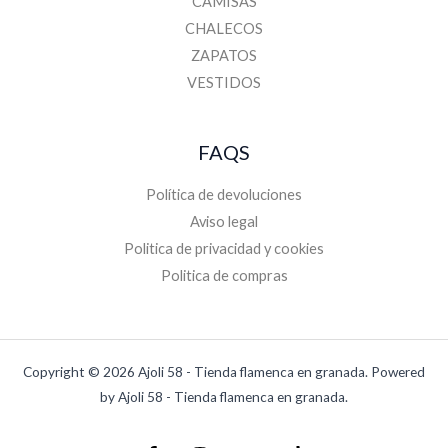
CAMISAS
CHALECOS
ZAPATOS
VESTIDOS
FAQS
Política de devoluciones
Aviso legal
Politica de privacidad y cookies
Politica de compras
Copyright © 2026 Ajoli 58 - Tienda flamenca en granada. Powered
by Ajoli 58 - Tienda flamenca en granada.