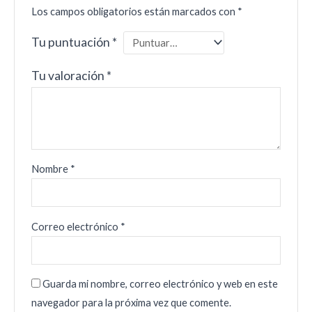
Los campos obligatorios están marcados con
*
Tu puntuación
*
Tu valoración
*
Nombre
*
Correo electrónico
*
Guarda mi nombre, correo electrónico y web en este
navegador para la próxima vez que comente.