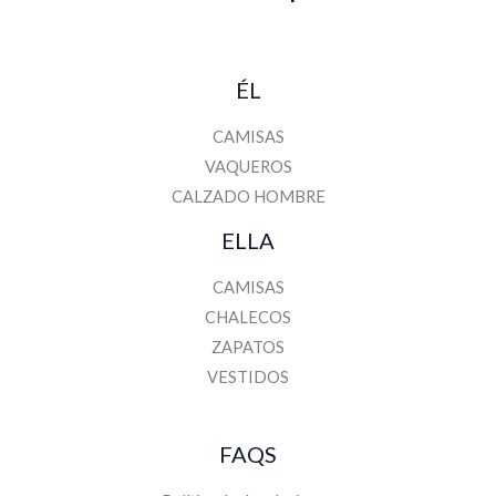
ÉL
CAMISAS
VAQUEROS
CALZADO HOMBRE
ELLA
CAMISAS
CHALECOS
ZAPATOS
VESTIDOS
FAQS