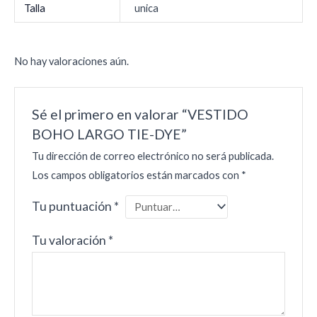
Talla
unica
No hay valoraciones aún.
Sé el primero en valorar “VESTIDO
BOHO LARGO TIE-DYE”
Tu dirección de correo electrónico no será publicada.
Los campos obligatorios están marcados con
*
Tu puntuación
*
Tu valoración
*