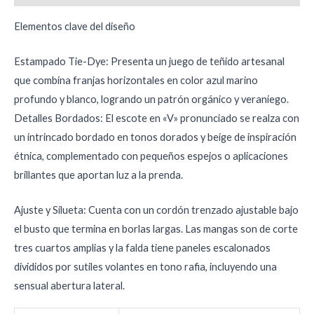
Elementos clave del diseño
Estampado Tie-Dye: Presenta un juego de teñido artesanal
que combina franjas horizontales en color azul marino
profundo y blanco, logrando un patrón orgánico y veraniego.
Detalles Bordados: El escote en «V» pronunciado se realza con
un intrincado bordado en tonos dorados y beige de inspiración
étnica, complementado con pequeños espejos o aplicaciones
brillantes que aportan luz a la prenda.
Ajuste y Silueta: Cuenta con un cordón trenzado ajustable bajo
el busto que termina en borlas largas. Las mangas son de corte
tres cuartos amplias y la falda tiene paneles escalonados
divididos por sutiles volantes en tono rafia, incluyendo una
sensual abertura lateral.