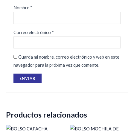
Nombre
*
Correo electrónico
*
Guarda mi nombre, correo electrónico y web en este
navegador para la próxima vez que comente.
Productos relacionados