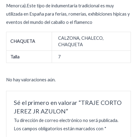
Menorca).Este tipo de indumentaria tradicional es muy
utilizada en España para ferias, romerías, exhibiciones hípicas y
eventos del mundo del caballo o el flamenco
CALZONA, CHALECO,
CHAQUETA
CHAQUETA
Talla
7
No hay valoraciones aún.
Sé el primero en valorar “TRAJE CORTO
JEREZ JR AZULON”
Tu dirección de correo electrónico no será publicada.
Los campos obligatorios están marcados con
*