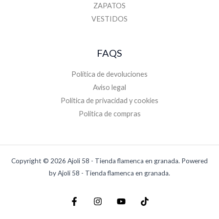
ZAPATOS
VESTIDOS
FAQS
Política de devoluciones
Aviso legal
Politica de privacidad y cookies
Politica de compras
Copyright © 2026 Ajoli 58 - Tienda flamenca en granada. Powered
by Ajoli 58 - Tienda flamenca en granada.