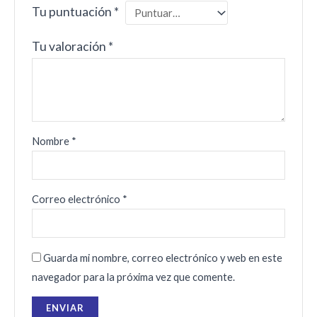
Tu puntuación
*
Tu valoración
*
Nombre
*
Correo electrónico
*
Guarda mi nombre, correo electrónico y web en este
navegador para la próxima vez que comente.