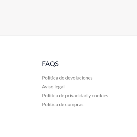
FAQS
Política de devoluciones
Aviso legal
Politica de privacidad y cookies
Politica de compras