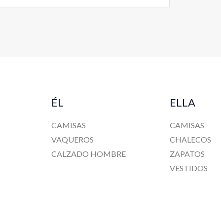
ÉL
ELLA
CAMISAS
CAMISAS
VAQUEROS
CHALECOS
CALZADO HOMBRE
ZAPATOS
VESTIDOS