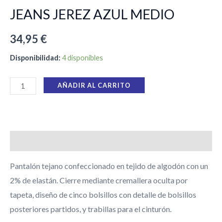
JEANS JEREZ AZUL MEDIO
34,95
€
Disponibilidad:
4 disponibles
AÑADIR AL CARRITO
Descripción
Pantalón tejano confeccionado en tejido de algodón con un
2% de elastán. Cierre mediante cremallera oculta por
tapeta, diseño de cinco bolsillos con detalle de bolsillos
posteriores partidos, y trabillas para el cinturón.