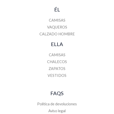
ÉL
CAMISAS
VAQUEROS
CALZADO HOMBRE
ELLA
CAMISAS
CHALECOS
ZAPATOS
VESTIDOS
FAQS
Política de devoluciones
Aviso legal