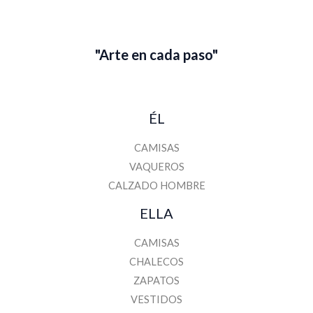
l
"Arte en cada paso"
ÉL
CAMISAS
VAQUEROS
CALZADO HOMBRE
ELLA
CAMISAS
CHALECOS
ZAPATOS
VESTIDOS