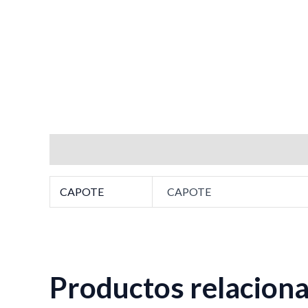
Información adicional
CAPOTE
CAPOTE
Productos relacion