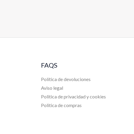
FAQS
Política de devoluciones
Aviso legal
Politica de privacidad y cookies
Politica de compras