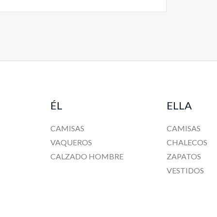
ÉL
ELLA
CAMISAS
CAMISAS
VAQUEROS
CHALECOS
CALZADO HOMBRE
ZAPATOS
VESTIDOS