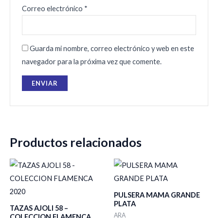
Correo electrónico
*
Guarda mi nombre, correo electrónico y web en este
navegador para la próxima vez que comente.
Productos relacionados
PULSERA MAMA GRANDE
PLATA
TAZAS AJOLI 58 –
ARA
COLECCION FLAMENCA