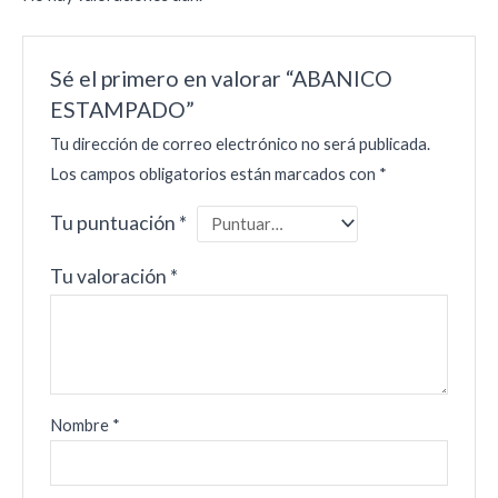
Sé el primero en valorar “ABANICO
ESTAMPADO”
Tu dirección de correo electrónico no será publicada.
Los campos obligatorios están marcados con
*
Tu puntuación
*
Tu valoración
*
Nombre
*