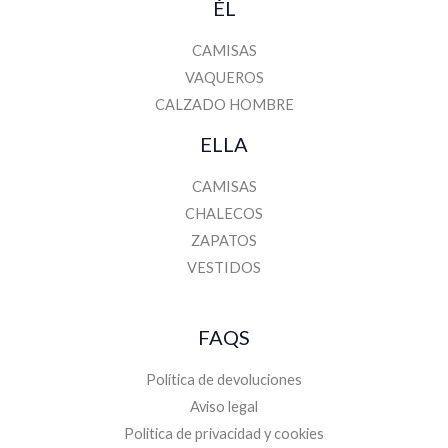
ÉL
CAMISAS
VAQUEROS
CALZADO HOMBRE
ELLA
CAMISAS
CHALECOS
ZAPATOS
VESTIDOS
FAQS
Política de devoluciones
Aviso legal
Politica de privacidad y cookies