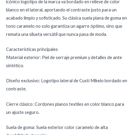
icónico logotipo de la marca va bordado en relieve de color
blanco en el lateral, aportando el contraste justo para un
acabado limpio y sofisticado. Su clásica suela plana de goma en
tono caramelo no solo garantiza un agarre óptimo, sino que
remata una silueta versátil que nunca pasa de moda.
Características principales
Material exterior: Piel de serraje premium y detalles de ante
sintético.
Diseño exclusivo: Logotipo lateral de Custi Mikelo bordado en
contraste.
Cierre clásico: Cordones planos textiles en color blanco para
un ajuste seguro.
Suela de goma: Suela exterior color caramelo de alta