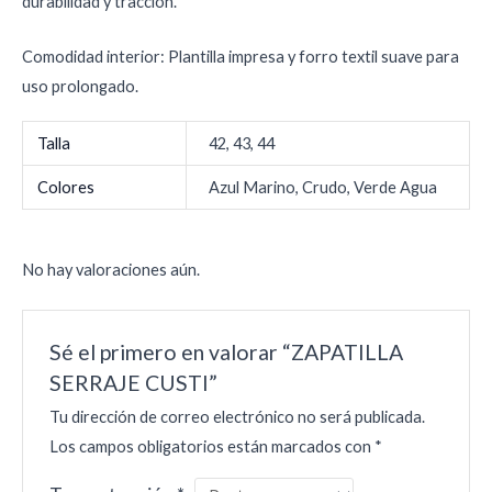
durabilidad y tracción.
Comodidad interior: Plantilla impresa y forro textil suave para
uso prolongado.
Talla
42, 43, 44
Colores
Azul Marino, Crudo, Verde Agua
No hay valoraciones aún.
Sé el primero en valorar “ZAPATILLA
SERRAJE CUSTI”
Tu dirección de correo electrónico no será publicada.
Los campos obligatorios están marcados con
*