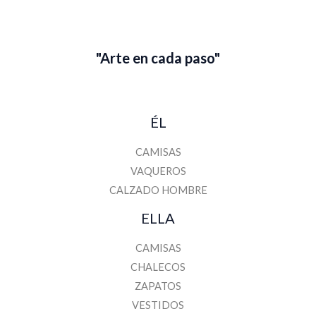
"Arte en cada paso"
ÉL
CAMISAS
VAQUEROS
CALZADO HOMBRE
ELLA
CAMISAS
CHALECOS
ZAPATOS
VESTIDOS