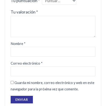
Tu puntuación
*
Tu valoración
*
Nombre
*
Correo electrónico
*
Guarda mi nombre, correo electrónico y web en este
navegador para la próxima vez que comente.