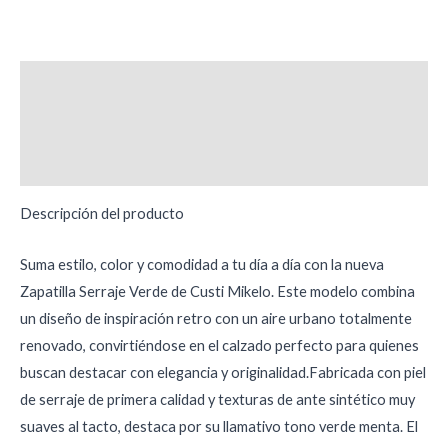
Descripción
Información adicional
Valoraciones (0)
Descripción del producto
Suma estilo, color y comodidad a tu día a día con la nueva
Zapatilla Serraje Verde de Custi Mikelo. Este modelo combina
un diseño de inspiración retro con un aire urbano totalmente
renovado, convirtiéndose en el calzado perfecto para quienes
buscan destacar con elegancia y originalidad.Fabricada con piel
de serraje de primera calidad y texturas de ante sintético muy
suaves al tacto, destaca por su llamativo tono verde menta. El