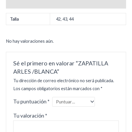
Valoraciones (0)
Talla
42, 43, 44
No hay valoraciones aún.
Sé el primero en valorar “ZAPATILLA
ARLES /BLANCA”
Tu dirección de correo electrónico no será publicada.
Los campos obligatorios están marcados con
*
Tu puntuación
*
Tu valoración
*