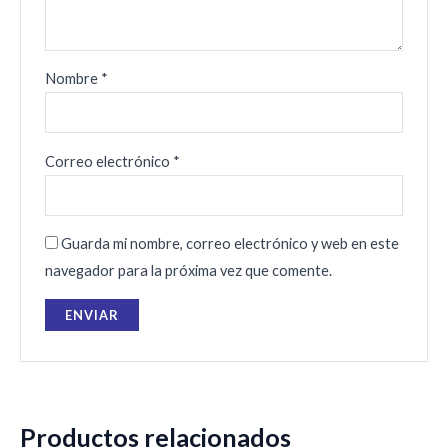
Nombre
*
Correo electrónico
*
Guarda mi nombre, correo electrónico y web en este
navegador para la próxima vez que comente.
Productos relacionados