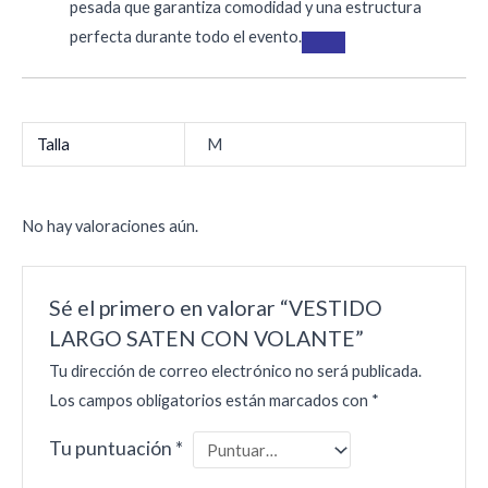
pesada que garantiza comodidad y una estructura
perfecta durante todo el evento.
Talla
M
No hay valoraciones aún.
Sé el primero en valorar “VESTIDO
LARGO SATEN CON VOLANTE”
Tu dirección de correo electrónico no será publicada.
Los campos obligatorios están marcados con
*
Tu puntuación
*