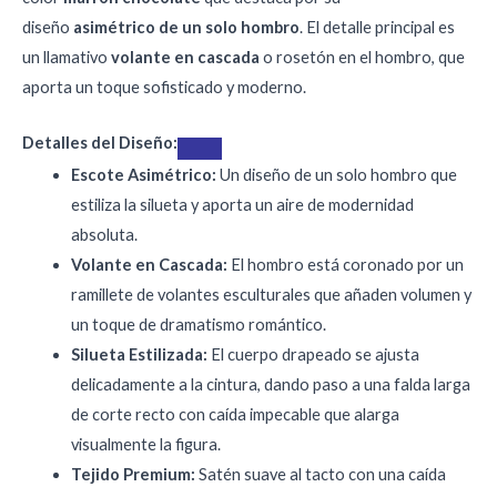
diseño
asimétrico de un solo hombro
. El detalle principal es
un llamativo
volante en cascada
o rosetón en el hombro, que
aporta un toque sofisticado y moderno.
Detalles del Diseño:
Escote Asimétrico:
Un diseño de un solo hombro que
estiliza la silueta y aporta un aire de modernidad
absoluta.
Volante en Cascada:
El hombro está coronado por un
ramillete de volantes esculturales que añaden volumen y
un toque de dramatismo romántico.
Silueta Estilizada:
El cuerpo drapeado se ajusta
delicadamente a la cintura, dando paso a una falda larga
de corte recto con caída impecable que alarga
visualmente la figura.
Tejido Premium:
Satén suave al tacto con una caída