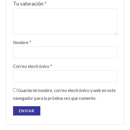
Tu valoración
*
Nombre
*
Correo electrónico
*
Guarda mi nombre, correo electrónico y web en este
navegador para la próxima vez que comente.