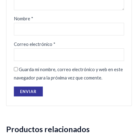
Nombre
*
Correo electrónico
*
Guarda mi nombre, correo electrónico y web en este
navegador para la próxima vez que comente.
Productos relacionados