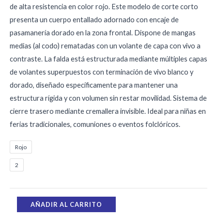
de alta resistencia en color rojo. Este modelo de corte corto
presenta un cuerpo entallado adornado con encaje de
pasamanería dorado en la zona frontal. Dispone de mangas
medias (al codo) rematadas con un volante de capa con vivo a
contraste. La falda está estructurada mediante múltiples capas
de volantes superpuestos con terminación de vivo blanco y
dorado, diseñado específicamente para mantener una
estructura rígida y con volumen sin restar movilidad. Sistema de
cierre trasero mediante cremallera invisible. Ideal para niñas en
ferias tradicionales, comuniones o eventos folclóricos.
Rojo
2
AÑADIR AL CARRITO