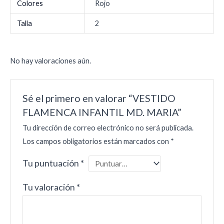
Colores
Rojo
Talla
2
No hay valoraciones aún.
Sé el primero en valorar “VESTIDO
FLAMENCA INFANTIL MD. MARIA”
Tu dirección de correo electrónico no será publicada.
Los campos obligatorios están marcados con
*
Tu puntuación
*
Tu valoración
*