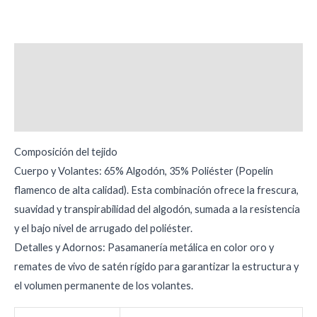
Descripción
Información adicional
Valoraciones (0)
Composición del tejido
Cuerpo y Volantes: 65% Algodón, 35% Poliéster (Popelín
flamenco de alta calidad). Esta combinación ofrece la frescura,
suavidad y transpirabilidad del algodón, sumada a la resistencia
y el bajo nivel de arrugado del poliéster.
Detalles y Adornos: Pasamanería metálica en color oro y
remates de vivo de satén rígido para garantizar la estructura y
el volumen permanente de los volantes.