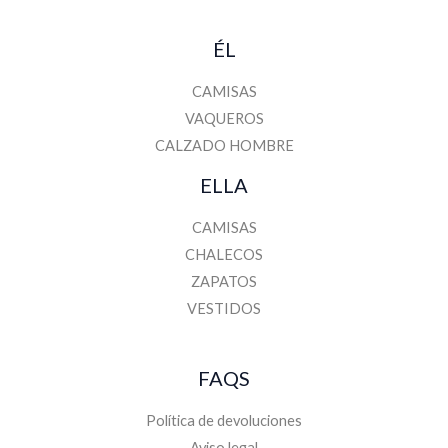
ÉL
CAMISAS
VAQUEROS
CALZADO HOMBRE
ELLA
CAMISAS
CHALECOS
ZAPATOS
VESTIDOS
FAQS
Política de devoluciones
Aviso legal