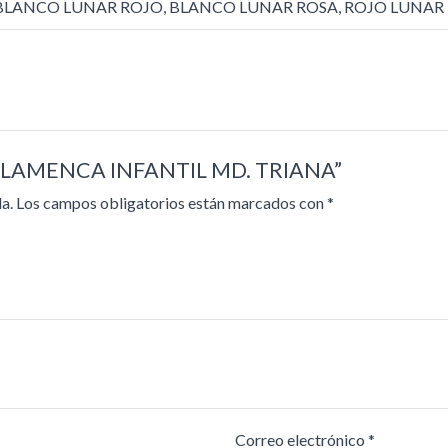
 BLANCO LUNAR ROJO, BLANCO LUNAR ROSA, ROJO LUNA
DO FLAMENCA INFANTIL MD. TRIANA”
a.
Los campos obligatorios están marcados con
*
Correo electrónico
*