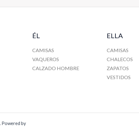
ÉL
ELLA
CAMISAS
CAMISAS
VAQUEROS
CHALECOS
CALZADO HOMBRE
ZAPATOS
VESTIDOS
a. Powered by