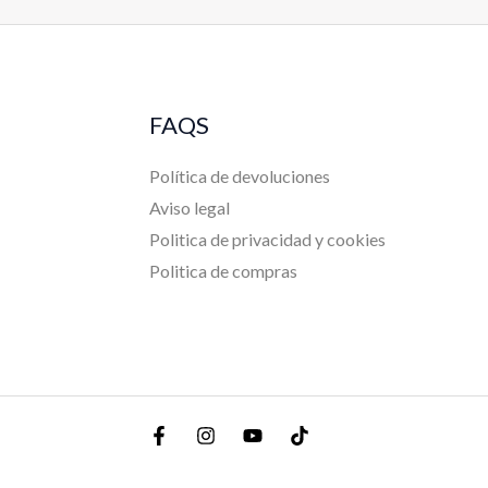
FAQS
Política de devoluciones
Aviso legal
Politica de privacidad y cookies
Politica de compras