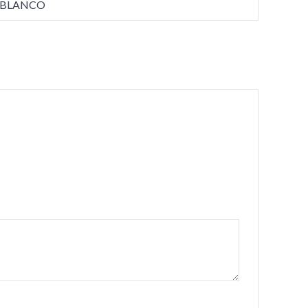
R BLANCO