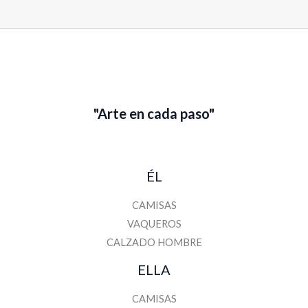
*
"Arte en cada paso"
ÉL
CAMISAS
VAQUEROS
CALZADO HOMBRE
ELLA
CAMISAS