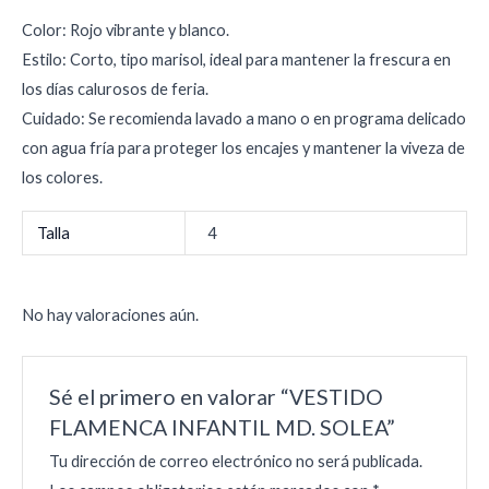
Color: Rojo vibrante y blanco.
Estilo: Corto, tipo marisol, ideal para mantener la frescura en
los días calurosos de feria.
Cuidado: Se recomienda lavado a mano o en programa delicado
con agua fría para proteger los encajes y mantener la viveza de
los colores.
Talla
4
No hay valoraciones aún.
Sé el primero en valorar “VESTIDO
FLAMENCA INFANTIL MD. SOLEA”
Tu dirección de correo electrónico no será publicada.