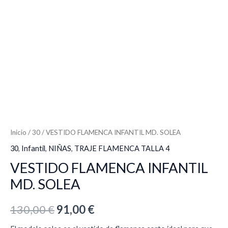
Inicio
/
30
/ VESTIDO FLAMENCA INFANTIL MD. SOLEA
30
,
Infantil
,
NIÑAS
,
TRAJE FLAMENCA TALLA 4
VESTIDO FLAMENCA INFANTIL
MD. SOLEA
130,00
€
91,00
€