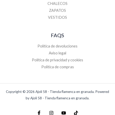
CHALECOS
ZAPATOS
VESTIDOS
FAQS
Política de devoluciones
Aviso legal
Politica de privacidad y cookies
Politica de compras
Copyright © 2026 Ajoli 58 - Tienda flamenca en granada. Powered
by Ajoli 58 - Tienda flamenca en granada.