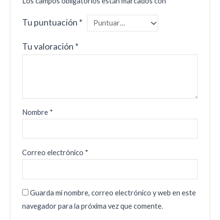
Los campos obligatorios están marcados con
*
Tu puntuación
*
Tu valoración
*
Nombre
*
Correo electrónico
*
Guarda mi nombre, correo electrónico y web en este
navegador para la próxima vez que comente.