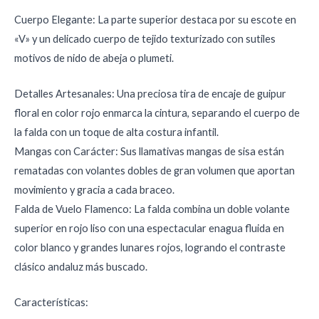
Cuerpo Elegante: La parte superior destaca por su escote en
«V» y un delicado cuerpo de tejido texturizado con sutiles
motivos de nido de abeja o plumeti.
Detalles Artesanales: Una preciosa tira de encaje de guipur
floral en color rojo enmarca la cintura, separando el cuerpo de
la falda con un toque de alta costura infantil.
Mangas con Carácter: Sus llamativas mangas de sisa están
rematadas con volantes dobles de gran volumen que aportan
movimiento y gracia a cada braceo.
Falda de Vuelo Flamenco: La falda combina un doble volante
superior en rojo liso con una espectacular enagua fluida en
color blanco y grandes lunares rojos, logrando el contraste
clásico andaluz más buscado.
Características: