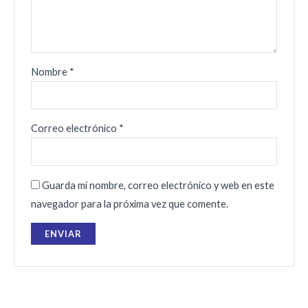
Nombre
*
Correo electrónico
*
Guarda mi nombre, correo electrónico y web en este
navegador para la próxima vez que comente.