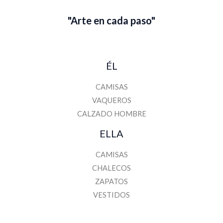
"Arte en cada paso"
ÉL
CAMISAS
VAQUEROS
CALZADO HOMBRE
ELLA
CAMISAS
CHALECOS
ZAPATOS
VESTIDOS