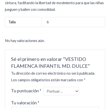
cintura, facilitando la libertad de movimiento para que las niñas
jueguen y bailen con comodidad.
Talla
6
No hay valoraciones aún.
Sé el primero en valorar “VESTIDO
FLAMENCA INFANTIL MD. DULCE”
Tu dirección de correo electrónico no será publicada.
Los campos obligatorios están marcados con
*
Tu puntuación
*
Tu valoración
*