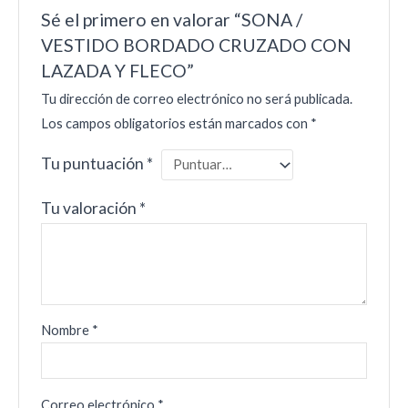
Sé el primero en valorar “SONA /
VESTIDO BORDADO CRUZADO CON
LAZADA Y FLECO”
Tu dirección de correo electrónico no será publicada.
Los campos obligatorios están marcados con
*
Tu puntuación
*
Tu valoración
*
Nombre
*
Correo electrónico
*