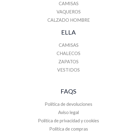
CAMISAS
VAQUEROS
CALZADO HOMBRE
ELLA
CAMISAS
CHALECOS
ZAPATOS
VESTIDOS
FAQS
Política de devoluciones
Aviso legal
Politica de privacidad y cookies
Politica de compras