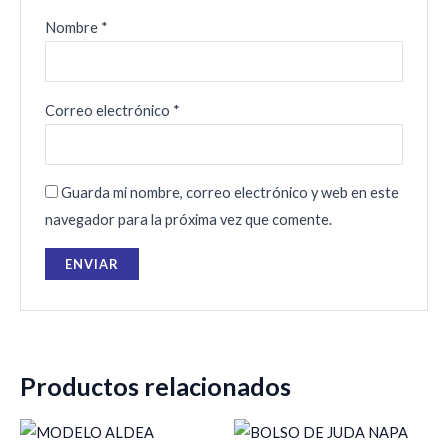
Nombre
*
Correo electrónico
*
Guarda mi nombre, correo electrónico y web en este
navegador para la próxima vez que comente.
Productos relacionados