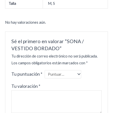
Talla
M, S
No hay valoraciones aún.
Sé el primero en valorar “SONA /
VESTIDO BORDADO”
Tu dirección de correo electrónico no será publicada.
Los campos obligatorios están marcados con
*
Tu puntuación
*
Tu valoración
*