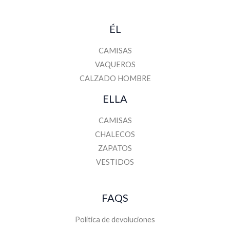
ÉL
CAMISAS
VAQUEROS
CALZADO HOMBRE
ELLA
CAMISAS
CHALECOS
ZAPATOS
VESTIDOS
FAQS
Política de devoluciones