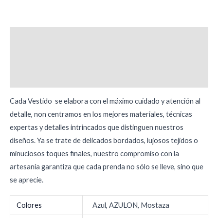
Descripción
Información adicional
Valoraciones (0)
Cada Vestido se elabora con el máximo cuidado y atención al
detalle, non centramos en los mejores materiales, técnicas
expertas y detalles intrincados que distinguen nuestros
diseños. Ya se trate de delicados bordados, lujosos tejidos o
minuciosos toques finales, nuestro compromiso con la
artesanía garantiza que cada prenda no sólo se lleve, sino que
se aprecie.
Colores
Azul, AZULON, Mostaza