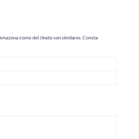
 Amazona como del Jinete son similares. Consta