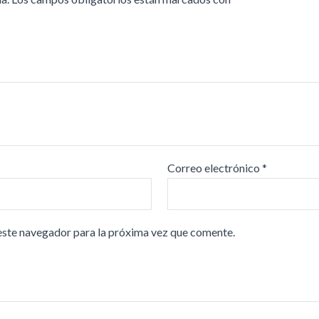
Correo electrónico
*
este navegador para la próxima vez que comente.