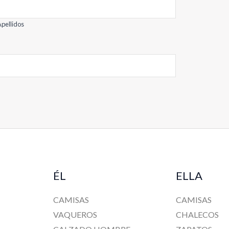
pellidos
ÉL
ELLA
CAMISAS
CAMISAS
VAQUEROS
CHALECOS