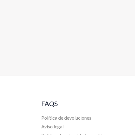
FAQS
Política de devoluciones
Aviso legal