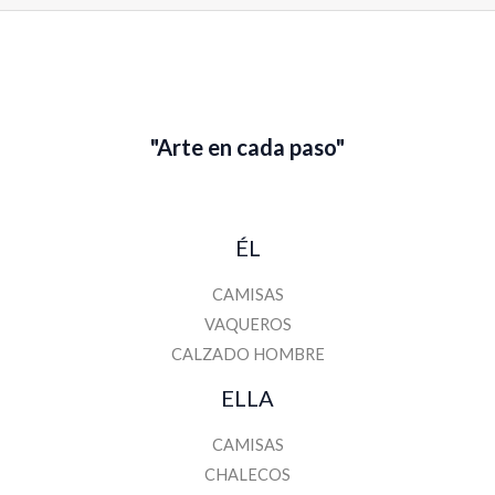
"Arte en cada paso"
ÉL
CAMISAS
VAQUEROS
CALZADO HOMBRE
ELLA
CAMISAS
CHALECOS