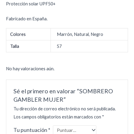
Protección solar UPF50+
Fabricado en España.
Colores
Marrón, Natural, Negro
Talla
57
No hay valoraciones aún.
Sé el primero en valorar “SOMBRERO
GAMBLER MUJER”
Tu dirección de correo electrónico no será publicada.
Los campos obligatorios están marcados con
*
Tu puntuación
*