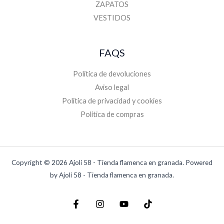
ZAPATOS
VESTIDOS
FAQS
Política de devoluciones
Aviso legal
Politica de privacidad y cookies
Politica de compras
Copyright © 2026 Ajoli 58 - Tienda flamenca en granada. Powered
by Ajoli 58 - Tienda flamenca en granada.