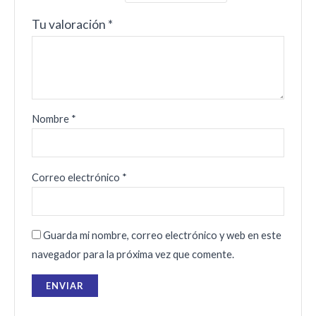
Tu valoración
*
Nombre
*
Correo electrónico
*
Guarda mi nombre, correo electrónico y web en este
navegador para la próxima vez que comente.