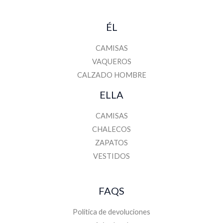
ÉL
CAMISAS
VAQUEROS
CALZADO HOMBRE
ELLA
CAMISAS
CHALECOS
ZAPATOS
VESTIDOS
FAQS
Política de devoluciones