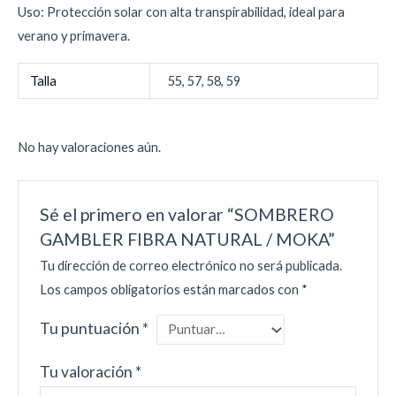
Uso: Protección solar con alta transpirabilidad, ideal para
verano y primavera.
Talla
55, 57, 58, 59
No hay valoraciones aún.
Sé el primero en valorar “SOMBRERO
GAMBLER FIBRA NATURAL / MOKA”
Tu dirección de correo electrónico no será publicada.
Los campos obligatorios están marcados con
*
Tu puntuación
*
Tu valoración
*