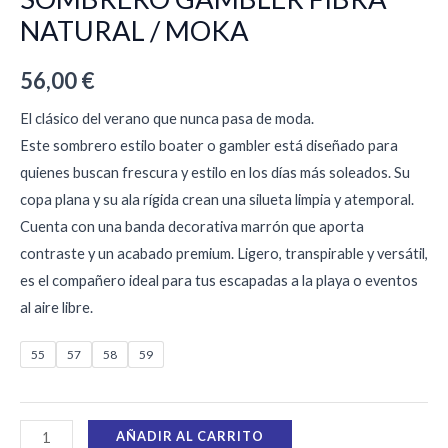
NATURAL / MOKA
56,00
€
El clásico del verano que nunca pasa de moda.
Este sombrero estilo boater o gambler está diseñado para
quienes buscan frescura y estilo en los días más soleados. Su
copa plana y su ala rígida crean una silueta limpia y atemporal.
Cuenta con una banda decorativa marrón que aporta
contraste y un acabado premium. Ligero, transpirable y versátil,
es el compañero ideal para tus escapadas a la playa o eventos
al aire libre.
55
57
58
59
AÑADIR AL CARRITO