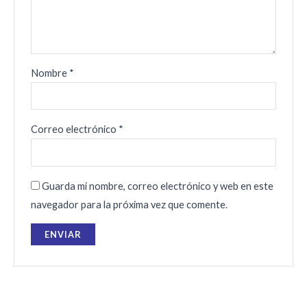
Nombre
*
Correo electrónico
*
Guarda mi nombre, correo electrónico y web en este
navegador para la próxima vez que comente.