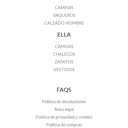
CAMISAS
VAQUEROS
CALZADO HOMBRE
ELLA
CAMISAS
CHALECOS
ZAPATOS
VESTIDOS
FAQS
Política de devoluciones
Aviso legal
Politica de privacidad y cookies
Politica de compras