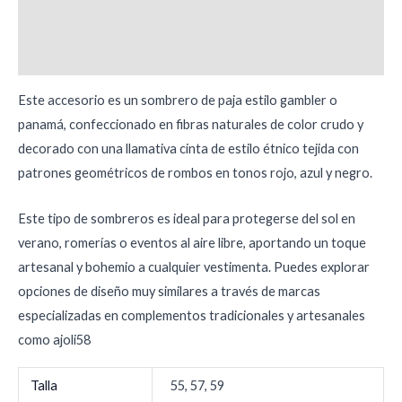
Información adicional
Valoraciones (0)
Este accesorio es un sombrero de paja estilo gambler o
panamá, confeccionado en fibras naturales de color crudo y
decorado con una llamativa cinta de estilo étnico tejida con
patrones geométricos de rombos en tonos rojo, azul y negro.
Este tipo de sombreros es ideal para protegerse del sol en
verano, romerías o eventos al aire libre, aportando un toque
artesanal y bohemio a cualquier vestimenta. Puedes explorar
opciones de diseño muy similares a través de marcas
especializadas en complementos tradicionales y artesanales
como ajoli58
Talla
55, 57, 59