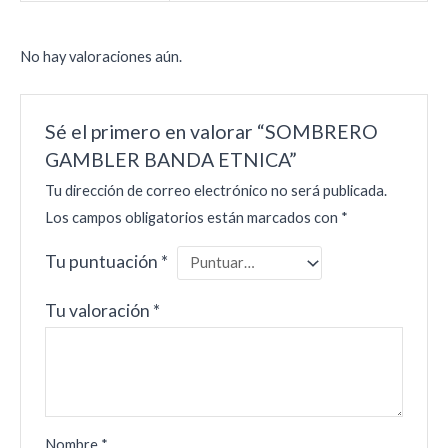
No hay valoraciones aún.
Sé el primero en valorar “SOMBRERO
GAMBLER BANDA ETNICA”
Tu dirección de correo electrónico no será publicada.
Los campos obligatorios están marcados con
*
Tu puntuación
*
Tu valoración
*
Nombre
*