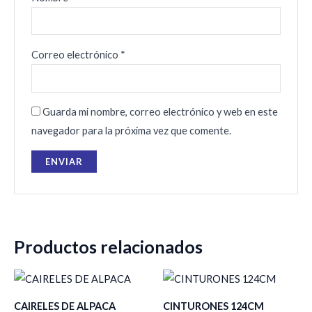
Correo electrónico
*
Guarda mi nombre, correo electrónico y web en este
navegador para la próxima vez que comente.
Productos relacionados
CAIRELES DE ALPACA
CINTURONES 124CM