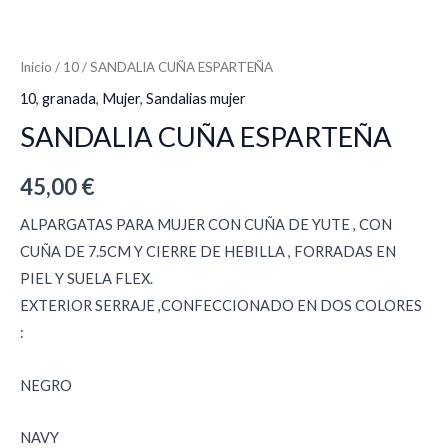
Inicio
/
10
/ SANDALIA CUÑA ESPARTEÑA
10
,
granada
,
Mujer
,
Sandalias mujer
SANDALIA CUÑA ESPARTEÑA
45,00
€
ALPARGATAS PARA MUJER CON CUÑA DE YUTE , CON
CUÑA DE 7.5CM Y CIERRE DE HEBILLA , FORRADAS EN
PIEL Y SUELA FLEX.
EXTERIOR SERRAJE ,CONFECCIONADO EN DOS COLORES
:
NEGRO
NAVY