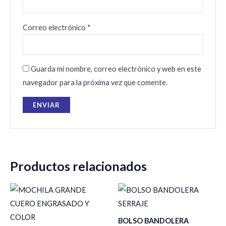
Correo electrónico
*
Guarda mi nombre, correo electrónico y web en este
navegador para la próxima vez que comente.
Productos relacionados
BOLSO BANDOLERA