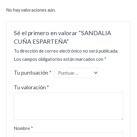
No hay valoraciones aún.
Sé el primero en valorar “SANDALIA
CUÑA ESPARTEÑA”
Tu dirección de correo electrónico no será publicada.
Los campos obligatorios están marcados con
*
Tu puntuación
*
Tu valoración
*
Nombre
*