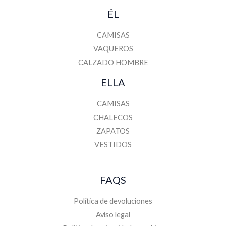
ÉL
CAMISAS
VAQUEROS
CALZADO HOMBRE
ELLA
CAMISAS
CHALECOS
ZAPATOS
VESTIDOS
FAQS
Política de devoluciones
Aviso legal