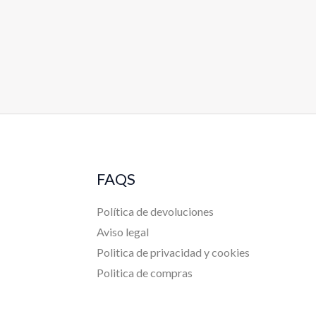
FAQS
Política de devoluciones
Aviso legal
Politica de privacidad y cookies
Politica de compras