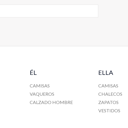
ÉL
ELLA
CAMISAS
CAMISAS
VAQUEROS
CHALECOS
CALZADO HOMBRE
ZAPATOS
VESTIDOS