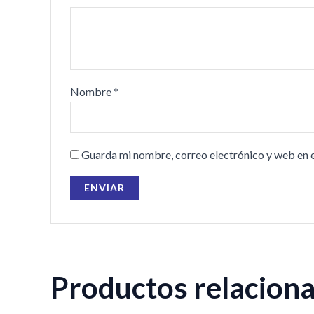
Nombre
*
Guarda mi nombre, correo electrónico y web en 
Productos relacion