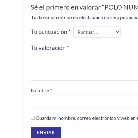
Sé el primero en valorar “POLO 
Tu dirección de correo electrónico no será publicad
Tu puntuación
*
Tu valoración
*
Nombre
*
Guarda mi nombre, correo electrónico y web en 