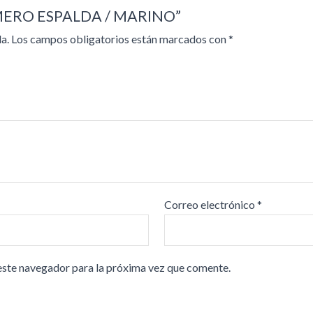
NUMERO ESPALDA / MARINO”
a.
Los campos obligatorios están marcados con
*
Correo electrónico
*
este navegador para la próxima vez que comente.