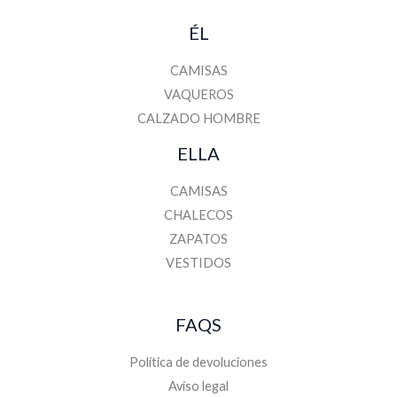
ÉL
CAMISAS
VAQUEROS
CALZADO HOMBRE
ELLA
CAMISAS
CHALECOS
ZAPATOS
VESTIDOS
FAQS
Política de devoluciones
Aviso legal