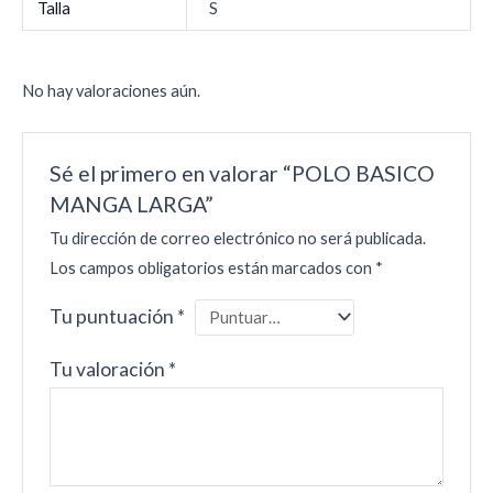
Talla
S
No hay valoraciones aún.
Sé el primero en valorar “POLO BASICO
MANGA LARGA”
Tu dirección de correo electrónico no será publicada.
Los campos obligatorios están marcados con
*
Tu puntuación
*
Tu valoración
*