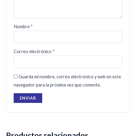
Nombre
*
Correo electrónico
*
Guarda mi nombre, correo electrónico y web en este
navegador para la próxima vez que comente.
Productos relacionados