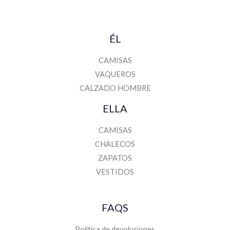
ÉL
CAMISAS
VAQUEROS
CALZADO HOMBRE
ELLA
CAMISAS
CHALECOS
ZAPATOS
VESTIDOS
FAQS
Política de devoluciones