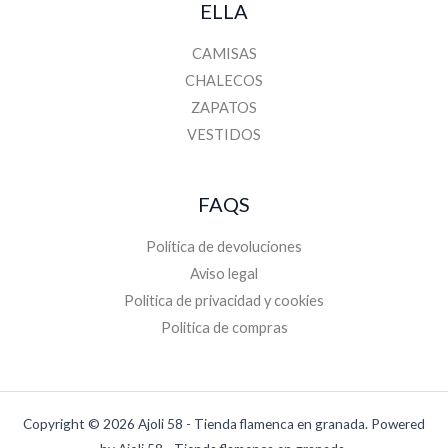
ELLA
CAMISAS
CHALECOS
ZAPATOS
VESTIDOS
FAQS
Política de devoluciones
Aviso legal
Politica de privacidad y cookies
Politica de compras
Copyright © 2026 Ajoli 58 - Tienda flamenca en granada. Powered