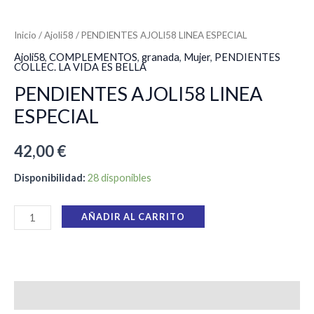
Inicio
/
Ajoli58
/ PENDIENTES AJOLI58 LINEA ESPECIAL
Ajoli58
,
COMPLEMENTOS
,
granada
,
Mujer
,
PENDIENTES
COLLEC. LA VIDA ES BELLA
PENDIENTES AJOLI58 LINEA
ESPECIAL
42,00
€
Disponibilidad:
28 disponibles
AÑADIR AL CARRITO
Descripción