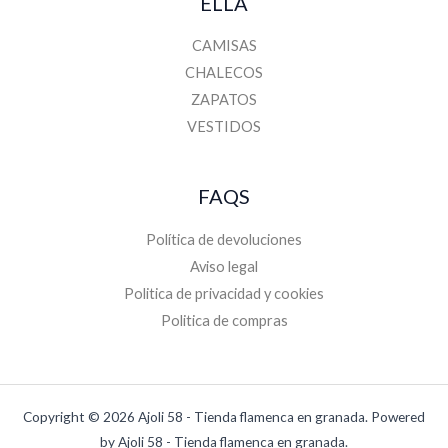
ELLA
CAMISAS
CHALECOS
ZAPATOS
VESTIDOS
FAQS
Política de devoluciones
Aviso legal
Politica de privacidad y cookies
Politica de compras
Copyright © 2026 Ajoli 58 - Tienda flamenca en granada. Powered
by Ajoli 58 - Tienda flamenca en granada.