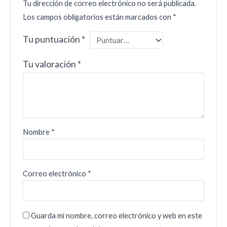
Tu dirección de correo electrónico no será publicada.
Los campos obligatorios están marcados con
*
Tu puntuación
*
Tu valoración
*
Nombre
*
Correo electrónico
*
Guarda mi nombre, correo electrónico y web en este