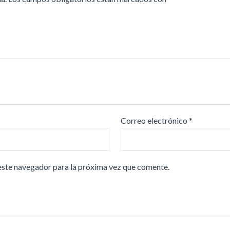
Correo electrónico
*
este navegador para la próxima vez que comente.