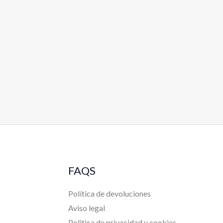
FAQS
Política de devoluciones
Aviso legal
Politica de privacidad y cookies