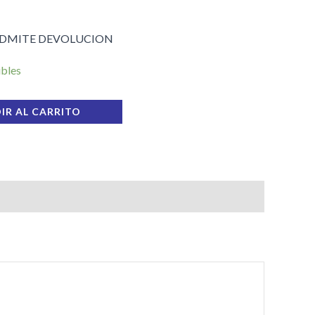
ADMITE DEVOLUCION
ibles
IR AL CARRITO