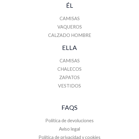
ÉL
CAMISAS
VAQUEROS
CALZADO HOMBRE
ELLA
CAMISAS
CHALECOS
ZAPATOS
VESTIDOS
FAQS
Política de devoluciones
Aviso legal
Politica de privacidad y cookies